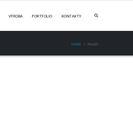
VÝROBA
PORTFOLIO
KONTAKTY
HOME
PAGES